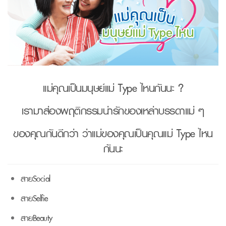
แม่คุณเป็นมนุษย์แม่ Type ไหนกันนะ ?
เรามาส่องพฤติกรรมน่ารักของเหล่าบรรดาแม่ ๆ
ของคุณกันดีกว่า ว่าแม่ของคุณเป็นคุณแม่ Type ไหน
กันนะ
สายSocial
สายSelfie
สายBeauty