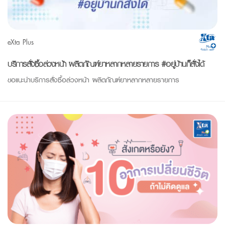
eXta Plus
บริการสั่งซื้อล่วงหน้า ผลิตภัณฑ์ยาหลากหลายรายการ #อยู่บ้านก็สั่งได้
ขอแนะนำบริการสั่งซื้อล่วงหน้า ผลิตภัณฑ์ยาหลากหลายรายการ