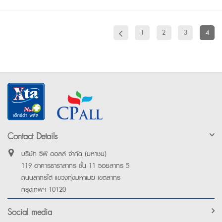
1
2
3
4
Contact Details
บริษัท ซีพี ออลล์ จำกัด (มหาชน)
119 อาคารธาราสาทร ชั้น 11 ซอยสาทร 5
ถนนสาทรใต้ แขวงทุ่งมหาเมฆ เขตสาทร
กรุงเทพฯ 10120
Social media