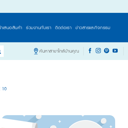
นำเสนอสินค้า
ร่วมงานกับเรา
ติดต่อเรา
ข่าวสารและกิจกรรม
ค้นหาสาขาใกล้บ้านคุณ
 10