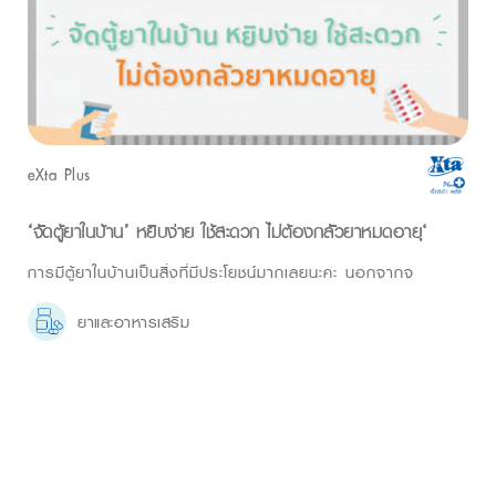
eXta Plus
‘จัดตู้ยาในบ้าน’ หยิบง่าย ใช้สะดวก ไม่ต้องกลัวยาหมดอายุ‘
การมีตู้ยาในบ้านเป็นสิ่งที่มีประโยชน์มากเลยนะคะ นอกจากจ
ยาและอาหารเสริม