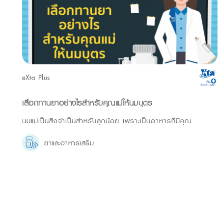
eXta Plus
เลือกทานยาอย่างไรสำหรับคุณแม่ให้นมบุตร
นมแม่เป็นสิ่งจำเป็นสำหรับลูกน้อย เพราะเป็นอาหารที่มีคุณ
ยาและอาหารเสริม