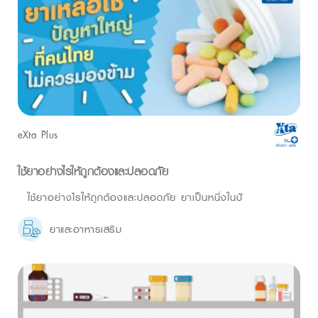
eXta Plus
ใช้ยาอย่างไรให้ถูกต้องและปลอดภัย
ใช้ยาอย่างไรให้ถูกต้องและปลอดภัย ยาเป็นหนึ่งในปั
ยาและอาหารเสริม