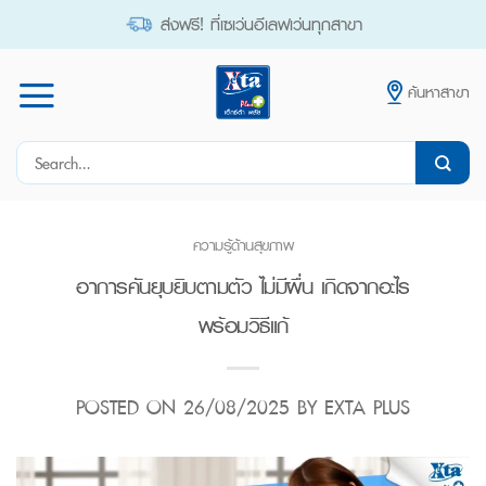
Skip
ส่งฟรี! ที่เซเว่นอีเลฟเว่นทุกสาขา
to
content
ค้นหาสาขา
Search
for:
ความรู้ด้านสุขภาพ
อาการคันยุบยิบตามตัว ไม่มีผื่น เกิดจากอะไร
พร้อมวิธีแก้
POSTED ON
26/08/2025
BY
EXTA PLUS