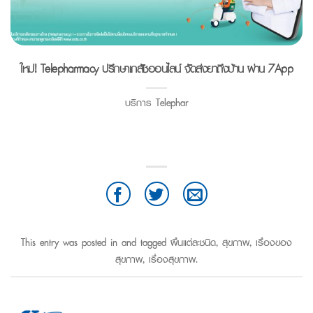
ใหม่! Telepharmacy ปรึกษาเภสัชออนไลน์ จัดส่งยาถึงบ้าน ผ่าน 7App
บริการ Telephar
This entry was posted in and tagged
ผื่นแต่ละชนิด
,
สุขภาพ
,
เรื่องของ
สุขภาพ
,
เรื่องสุขภาพ
.