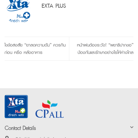
EXTA PLUS
ไขข้อสงสัย “ยาลดความดัน” ควรกิน
หน้าฝนต้องระวัง! “พยาธิปากขอ”
ก่อน หรือ หลังอาหาร
ป้องกันและรักษาอย่างไรให้ห่างไกล
Contact Details