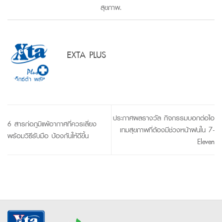
สุขภาพ
.
EXTA PLUS
ประกาศผลรางวัล กิจกรรมบอกต่อไอ
6 สารก่อภูมิแพ้อากาศที่ควรเลี่ยง
เทมสุขภาพที่ต้องมีช่วงหน้าฝนใน 7-
พร้อมวิธีรับมือ ป้องกันให้ดีขึ้น
Eleven