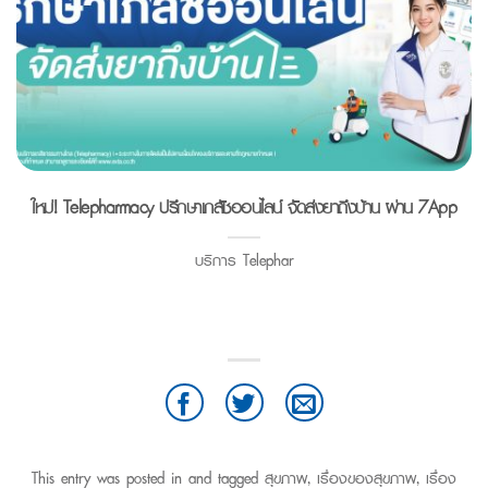
ใหม่! Telepharmacy ปรึกษาเภสัชออนไลน์ จัดส่งยาถึงบ้าน ผ่าน 7App
บริการ Telephar
This entry was posted in and tagged
สุขภาพ
,
เรื่องของสุขภาพ
,
เรื่อง