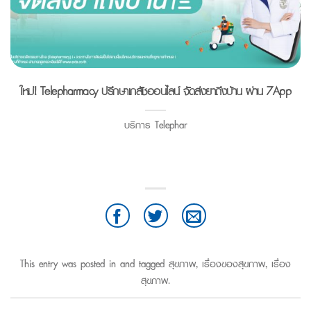
ใหม่! Telepharmacy ปรึกษาเภสัชออนไลน์ จัดส่งยาถึงบ้าน ผ่าน 7App
บริการ Telephar
This entry was posted in and tagged
สุขภาพ
,
เรื่องของสุขภาพ
,
เรื่อง
สุขภาพ
.