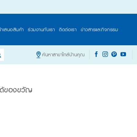
นำเสนอสินค้า
ร่วมงานกับเรา
ติดต่อเรา
ข่าวสารและกิจกรรม
ค้นหาสาขาใกล้บ้านคุณ
กได้ของขวัญ