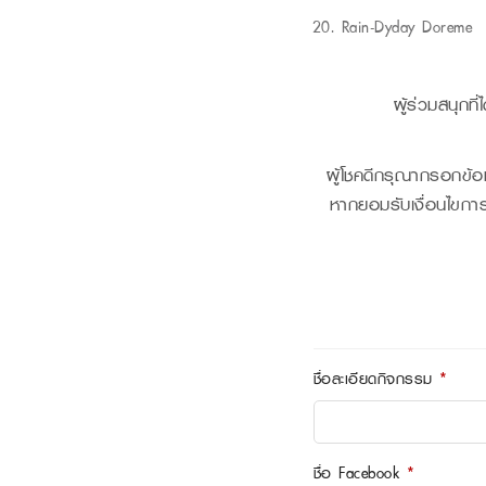
Rain-Dyday Doreme
ผู้ร่วมสนุกที
ผู้โชคดีกรุณากรอกข้อ
หากยอมรับเงื่อนไขการ
ชื่อละเอียดกิจกรรม
*
ชื่อ Facebook
*