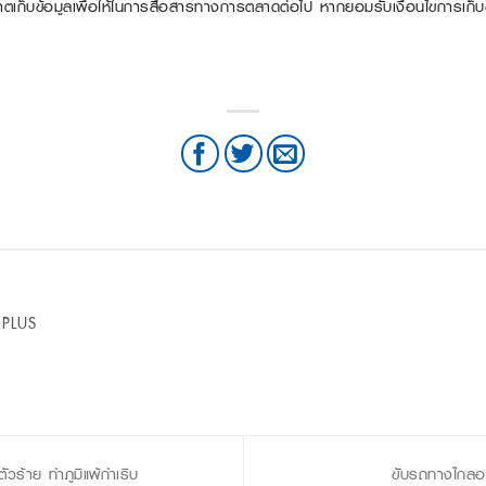
ก็บข้อมูลเพื่อให้ในการสื่อสารทางการตลาดต่อไป หากยอมรับเงื่อนไขการเก็บข้อ
 PLUS
วร้าย ทำภูมิแพ้กำเริบ
ขับรถทางไกลอย