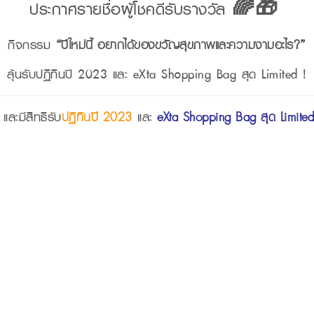
ประกาศรายชื่อผู้โชคดีรับรางวัล
🌈🎁
กิจกรรม
“ปีใหม่นี้ อยากได้ของขวัญสุขภาพและความงามอะไร?”
ลุ้นรับ
ปฏิทินปี 2023 และ eXta Shopping Bag สุด Limited !
 และมีสิทธิรับ
ปฏิทินปี 2023
และ
eXta Shopping Bag สุด Limited