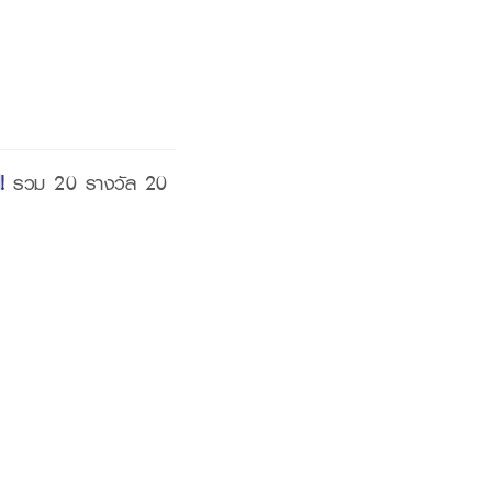
!
รวม 20 รางวัล 20