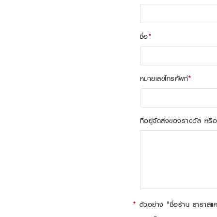
ชื่อ
*
หมายเลขโทรศัพท์
*
ที่อยู่จัดส่งของรางวัล หรื
*
ตัวอย่าง "ชื่อร้าน ธาราสแค