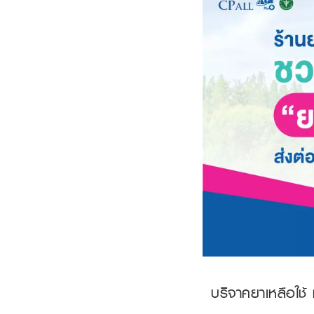
บริจาคยาเหลือใช้ ท