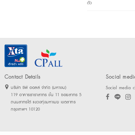
ตัว
Contact Details
Social medi
Social media c
บริษัท ซีพี ออลล์ จำกัด (มหาชน)
119 อาคารธาราสาทร ชั้น 11 ซอยสาทร 5
ถนนสาทรใต้ แขวงทุ่งมหาเมฆ เขตสาทร
กรุงเทพฯ 10120