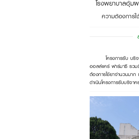
โรงพยาบาลอุ้มผ
ความต้องการใช้
โครงการรับ บริจาคยาเหล
ออลล์แคร์ ฟาร์มาซี รวมถึ
ต้องการใช้ยาจำนวนมาก แล
ดำเนินโครงการรับบริจาคยาอ