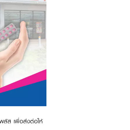
พลัส เพื่อส่งต่อให้