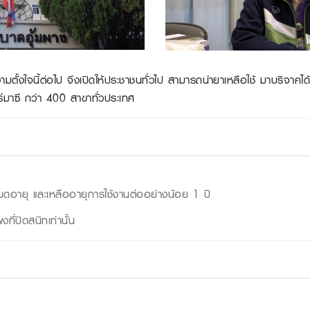
ี้ต่อไป จึงเปิดให้ประชาชนทั่วไป สามารถนำยาเหลือใช้ มาบริจาคได้ที่
์มาซี กว่า 400 สาขาทั่วประเทศ
หมดอายุ และเหลืออายุการใช้งานต่ออย่างน้อย 1 ปี
ที่ปิดสนิทเท่านั้น