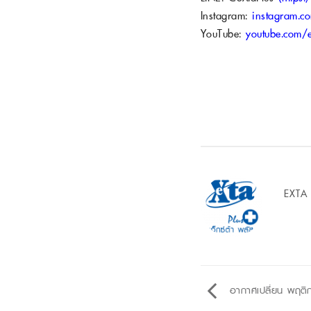
Instagram:
instagram.c
YouTube:
youtube.com/e
EXTA
อากาศเปลี่ยน พฤติกร