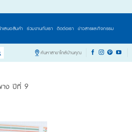
นำเสนอสินค้า
ร่วมงานกับเรา
ติดต่อเรา
ข่าวสารและกิจกรรม
ค้นหาสาขาใกล้บ้านคุณ
าง ปีที่ 9