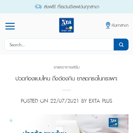
Skip
ส่งฟรี! ที่เซเว่นอีเลฟเว่นทุกสาขา
to
content
ค้นหาสาขา
Search
for:
ยาและอาหารเสริม
ปวดท้องแบบไหน ถึงต้องกิน ยาลดกรดในกระเพาะ
POSTED ON
22/07/2021
BY
EXTA PLUS