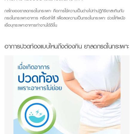
กลไกของยาลดกรดในกระเพาะ คือการใช้ความเป็นด่างไปทำปฏิกิริยาสะเทินกับ
กรดในกระเพาะอาหาร หรือลำไส้ เพื่อลดความเป็นกรดในกระเพาะ ช่วยให้ผนัง
เยื่อบุกระเพาะอาหารทำงานได้ดีขึ้น
อาการปวดท้องแบบไหนถึงต้องกิน ยาลดกรดในกระเพาะ