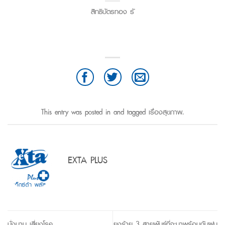
สิทธิบัตรทอง รั
This entry was posted in and tagged
เรื่องสุขภาพ
.
EXTA PLUS
นั่งนาน เสี่ยงโรค
ยุงร้าย 3 สายพันธ์ุที่จะมาพร้อมกับฝน