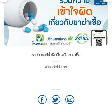
รวมความเข้าใจผิดเกี่ยวกับ ยาฆ่าเชื้อ
จริงหรือไม่ ยาฆ