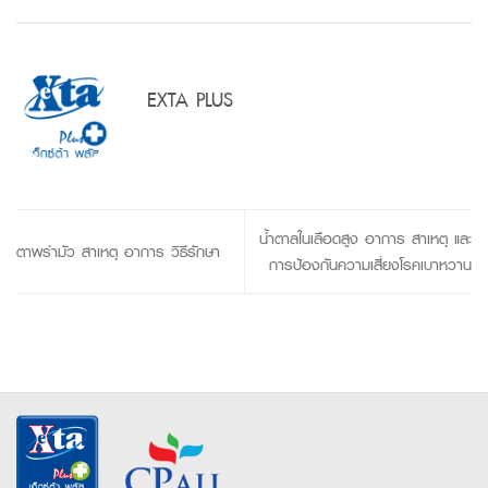
EXTA PLUS
น้ำตาลในเลือดสูง อาการ สาเหตุ และ
ตาพร่ามัว สาเหตุ อาการ วิธีรักษา
การป้องกันความเสี่ยงโรคเบาหวาน