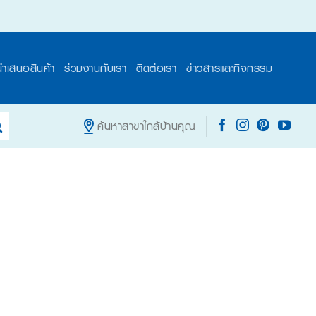
นำเสนอสินค้า
ร่วมงานกับเรา
ติดต่อเรา
ข่าวสารและกิจกรรม
ค้นหาสาขาใกล้บ้านคุณ