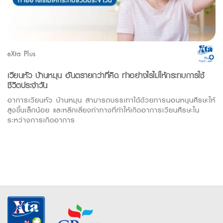
eXta Plus
เวียนหัว บ้านหมุน อันตรายกว่าที่คิด ทำอย่างไรไม่ให้กระทบการใช้
ชีวิตประจำวัน
อาการเวียนหัว บ้านหมุน สามารถบรรเทาได้ด้วยการนอนหนุนศีรษะให้
สูงขึ้นเล็กน้อย และหลีกเลี่ยงท่าทางที่ทำให้เกิดอาการเวียนศีรษะใน
ระหว่างการเกิดอาการ