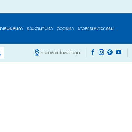
นำเสนอสินค้า
ร่วมงานกับเรา
ติดต่อเรา
ข่าวสารและกิจกรรม
ค้นหาสาขาใกล้บ้านคุณ