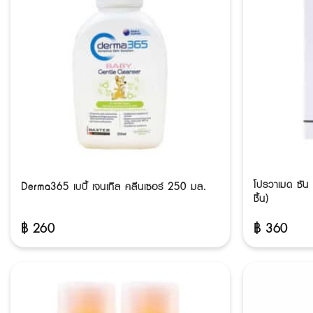
โปรวาเมด ซัน 
Derma365 เบบี้ เจนเทิล คลีนเซอร์ 250 มล.
ชิ้น)
฿
260
฿
360