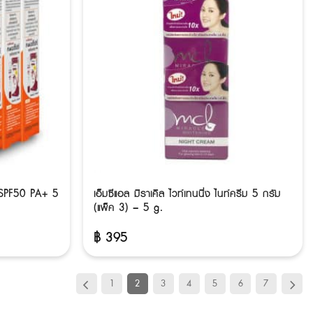
จ)SPF50 PA+ 5
เอ็มซีแอล มิราเคิล ไวท์เทนนิ่ง ไนท์ครีม 5 กรัม
(แพ็ค 3) – 5 g.
฿
395
1
2
3
4
5
6
7