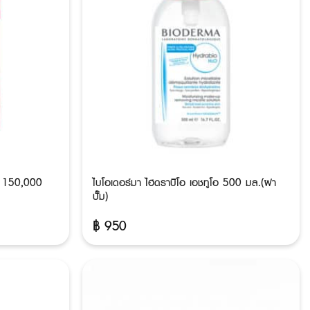
น 150,000
ไบโอเดอร์มา ไฮดราบิโอ เอชทูโอ 500 มล.(ฝา
ปั๊ม)
฿
950