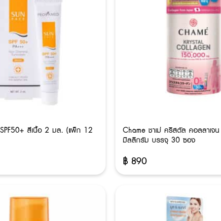
SPF50+ สีเนื้อ 2 มล. (แพ็ก 12
Chame ชาเม่ คริสตัล คอลลาเจ
มิลลิกรัม บรรจุ 30 ซอง
฿
890