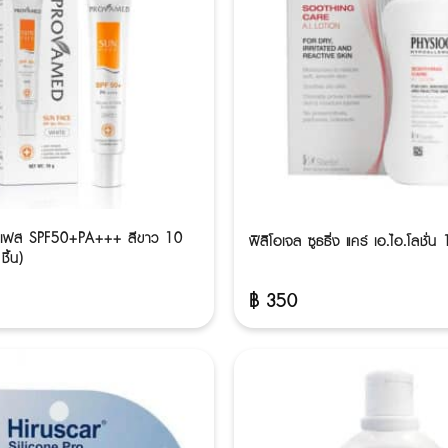
น เฟส SPF50+PA+++ สีขาว 10
ฟิสิโอเจล ซูธธิ่ง แคร์ เอ.ไอ.โลชั่
ชิ้น)
฿
350