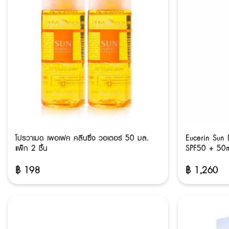
โปรวาเมด เพอเฟค คลีนซิ่ง วอเตอร์ 50 มล.
Eucerin Sun 
แพ็ก 2 ชิ้น
SPF50 + 50
฿
198
฿
1,260