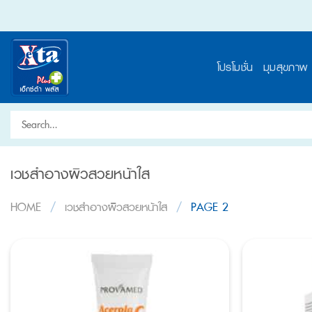
Skip
to
content
โปรโมชั่น
มุมสุขภาพ
Search
for:
เวชสำอางผิวสวยหน้าใส
HOME
/
เวชสำอางผิวสวยหน้าใส
/
PAGE 2