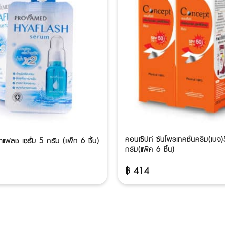
คอนเซ็ปท์ ซันโพรเทคชั่นครีม(เบ
แฟลช เซรั่ม 5 กรัม (แพ็ก 6 ชิ้น)
กรัม(แพ็ค 6 ชิ้น)
฿
414