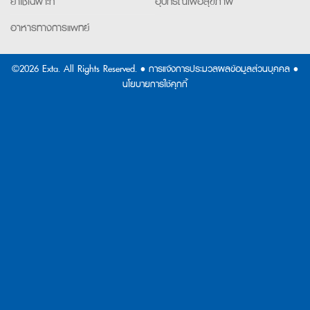
ยาใช้เฉพาะที่
อุปกรณ์เพื่อสุขภาพ
อาหารทางการแพทย์
©2026 Exta. All Rights Reserved. •
การแจ้งการประมวลผลข้อมูลส่วนบุคคล
•
นโยบายการใช้คุกกี้