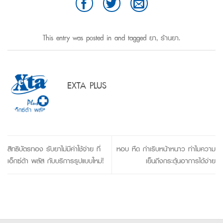
This entry was posted in and tagged
ยา
,
ร้านยา
.
EXTA PLUS
สิทธิบัตรทอง รับยาไม่มีค่าใช้จ่าย ที่
หอบ หืด กำเริบหน้าหนาว ทำไมความ
เอ็กซ์ต้า พลัส กับบริการรูปแบบใหม่!
เย็นถึงกระตุ้นอาการได้ง่าย