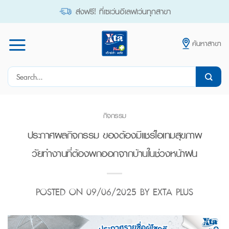
Skip
ส่งฟรี! ที่เซเว่นอีเลฟเว่นทุกสาขา
to
content
ค้นหาสาขา
Search
for:
กิจกรรม
ประกาศผลกิจกรรม ของต้องมีแชร์ไอเทมสุขภาพ
วัยทำงานที่ต้องพกออกจากบ้านในช่วงหน้าฝน
POSTED ON
09/06/2025
BY
EXTA PLUS