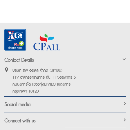
Contact Details
บริษัท ซีพี ออลล์ จำกัด (มหาชน)
119 อาคารธาราสาทร ชั้น 11 ซอยสาทร 5
ถนนสาทรใต้ แขวงทุ่งมหาเมฆ เขตสาทร
กรุงเทพฯ 10120
Social media
Connect with us