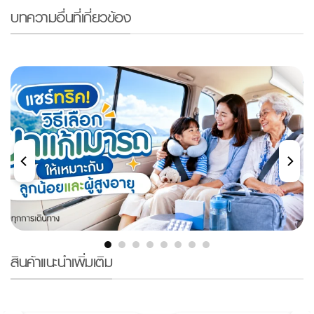
บทความอื่นที่เกี่ยวข้อง
สินค้าแนะนำเพิ่มเติม