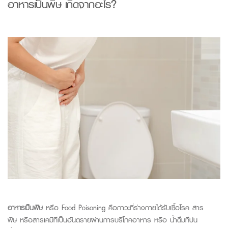
อาหารเป็นพิษ
เกิดจากอะไร
?
อาหารเป็นพิษ
หรือ
Food Poisoning
คือภาวะที่ร่างกายได้รับเชื้อโรค สาร
พิษ หรือสารเคมีที่เป็นอันตรายผ่านการบริโภคอาหาร หรือ น้ำดื่มที่ปน