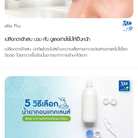
eXta Plus
เปลือกตาอักเสบ บวม คัน ดูแลอย่างไรไม่ให้เป็นหนัก
เปลือกตาอักเสบ ปกติแล้วจะไม่สร้างความเสียหายถาวรต่อสายตาและไม่ใช่โรค
ติดต่อ โดยภาวะเรื้อรังนั้นอาจจะทำการรักษาได้ยาก