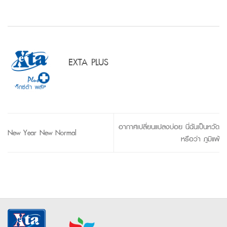
EXTA PLUS
อากาศเปลี่ยนแปลงบ่อย นี่ฉันเป็นหวัด
New Year New Normal
หรือว่า ภูมิแพ้