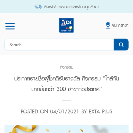
Skip
ส่งฟรี! ที่เซเว่นอีเลฟเว่นทุกสาขา
to
content
ค้นหาสาขา
Search
for:
กิจกรรม
ประกาศรายชื่อผู้โชคดีรับรางวัล กิจกรรม “ใกล้กัน
มากขึ้นกว่า 300 สาขาทั่วประเทศ”
POSTED ON
04/01/2021
BY
EXTA PLUS