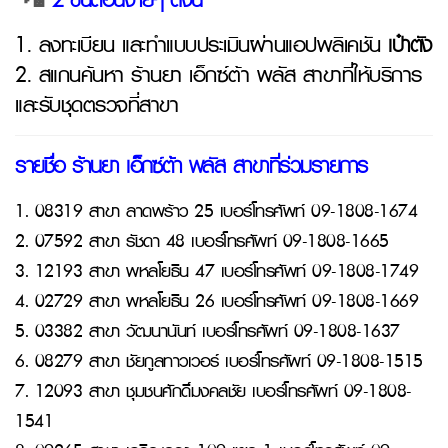
1. ลงทะเบียน และทำแบบประเมินผ่านแอปพลิเคชัน
เป๋าตัง
2. สแกนค้นหา ร้านยา เอ็กซ์ต้า พลัส สาขาที่ให้บริการ
และรับชุดตรวจที่สาขา
รายชื่อ ร้านยา เอ็กซ์ต้า พลัส สาขาที่ร่วมรายการ
1. 08319 สาขา ลาดพร้าว 25 เบอร์โทรศัพท์ 09-1808-1674
2. 07592 สาขา รัชดา 48 เบอร์โทรศัพท์ 09-1808-1665
3. 12193 สาขา พหลโยธิน 47 เบอร์โทรศัพท์ 09-1808-1749
4. 02729 สาขา พหลโยธิน 26 เบอร์โทรศัพท์ 09-1808-1669
5. 03382 สาขา วัฒนานันท์ เบอร์โทรศัพท์ 09-1808-1637
6. 08279 สาขา ชัยกูลทาวเวอร์ เบอร์โทรศัพท์ 09-1808-1515
7. 12093 สาขา ชุมชนศักดิ์มงคลชัย เบอร์โทรศัพท์ 09-1808-
1541