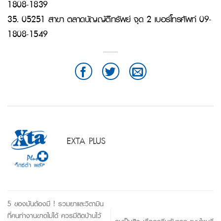
1808-1839
35. 05251 สาขา ตลาดบัญญัติทรัพย์ จุด 2 เบอร์โทรศัพท์ 09-
1808-1549
EXTA PLUS
5 ของมันต้องมี ! รวมยาและวิตามิน
ที่คนทำงานขาดไม่ได้ ควรมีติดบ้านไว้