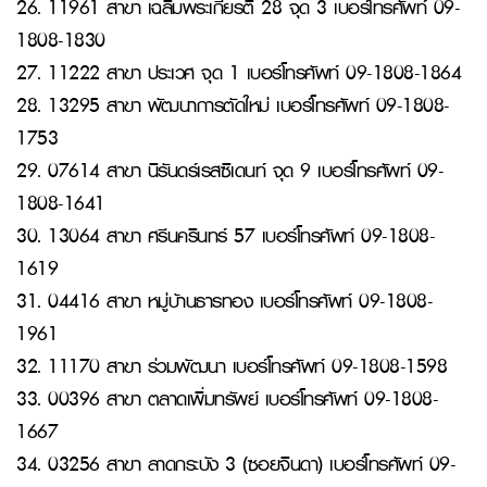
26. 11961 สาขา เฉลิมพระเกียรติ 28 จุด 3 เบอร์โทรศัพท์ 09-
1808-1830
27. 11222 สาขา ประเวศ จุด 1 เบอร์โทรศัพท์ 09-1808-1864
28. 13295 สาขา พัฒนาการตัดใหม่ เบอร์โทรศัพท์ 09-1808-
1753
29. 07614 สาขา นิรันดร์เรสซิเดนท์ จุด 9 เบอร์โทรศัพท์ 09-
1808-1641
30. 13064 สาขา ศรีนครินทร์ 57 เบอร์โทรศัพท์ 09-1808-
1619
31. 04416 สาขา หมู่บ้านธารทอง เบอร์โทรศัพท์ 09-1808-
1961
32. 11170 สาขา ร่วมพัฒนา เบอร์โทรศัพท์ 09-1808-1598
33. 00396 สาขา ตลาดเพิ่มทรัพย์ เบอร์โทรศัพท์ 09-1808-
1667
34. 03256 สาขา ลาดกระบัง 3 (ซอยจินดา) เบอร์โทรศัพท์ 09-