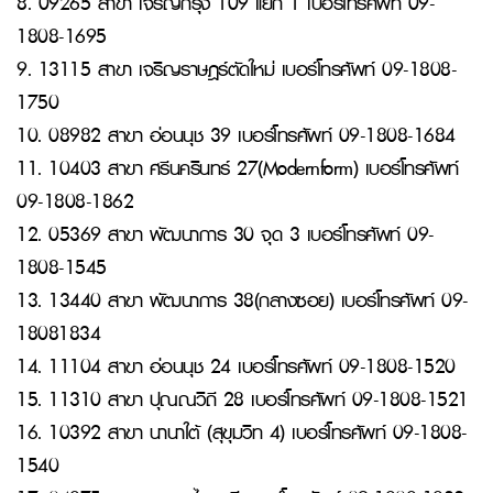
8. 09265 สาขา เจริญกรุง 109 แยก 1 เบอร์โทรศัพท์ 09-
1808-1695
9. 13115 สาขา เจริญราษฎร์ตัดใหม่ เบอร์โทรศัพท์ 09-1808-
1750
10. 08982 สาขา อ่อนนุช 39 เบอร์โทรศัพท์ 09-1808-1684
11. 10403 สาขา ศรีนครินทร์ 27(Modernform) เบอร์โทรศัพท์
09-1808-1862
12. 05369 สาขา พัฒนาการ 30 จุด 3 เบอร์โทรศัพท์ 09-
1808-1545
13. 13440 สาขา พัฒนาการ 38(กลางซอย) เบอร์โทรศัพท์ 09-
18081834
14. 11104 สาขา อ่อนนุช 24 เบอร์โทรศัพท์ 09-1808-1520
15. 11310 สาขา ปุณณวิถี 28 เบอร์โทรศัพท์ 09-1808-1521
16. 10392 สาขา นานาใต้ (สุขุมวิท 4) เบอร์โทรศัพท์ 09-1808-
1540