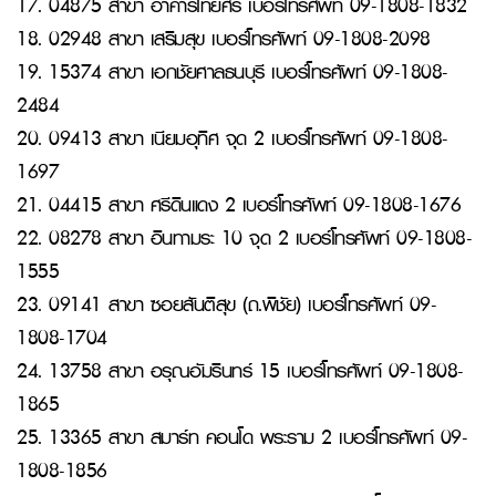
17. 04875 สาขา อาคารไทยศรี เบอร์โทรศัพท์ 09-1808-1832
18. 02948 สาขา เสริมสุข เบอร์โทรศัพท์ 09-1808-2098
19. 15374 สาขา เอกชัยศาลธนบุรี เบอร์โทรศัพท์ 09-1808-
2484
20. 09413 สาขา เนียมอุทิศ จุด 2 เบอร์โทรศัพท์ 09-1808-
1697
21. 04415 สาขา ศรีดินแดง 2 เบอร์โทรศัพท์ 09-1808-1676
22. 08278 สาขา อินทามระ 10 จุด 2 เบอร์โทรศัพท์ 09-1808-
1555
23. 09141 สาขา ซอยสันติสุข (ถ.พิชัย) เบอร์โทรศัพท์ 09-
1808-1704
24. 13758 สาขา อรุณอัมรินทร์ 15 เบอร์โทรศัพท์ 09-1808-
1865
25. 13365 สาขา สมาร์ท คอนโด พระราม 2 เบอร์โทรศัพท์ 09-
1808-1856