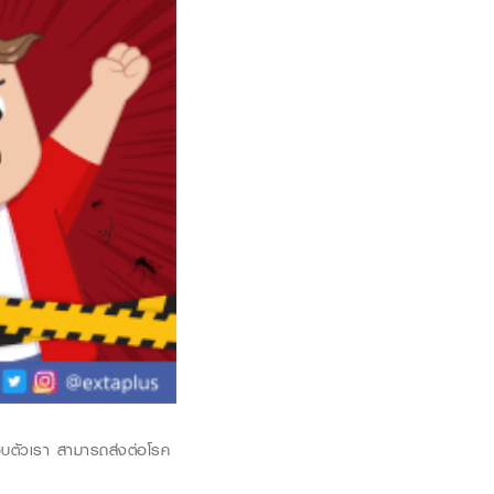
ู่รอบตัวเรา สามารถส่งต่อโรค