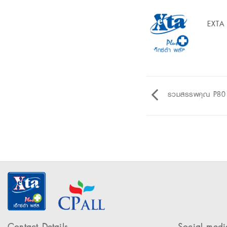
EXTA
รวมสรรพคุณ P80 ป้
Contact Details
Social medi