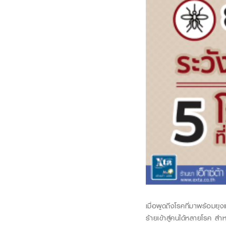
เมื่อพูดถึงโรคที่มาพร้อมย
ร้ายเข้าสู่คนได้หลายโรค
สำหร