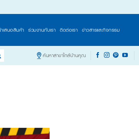
นำเสนอสินค้า
ร่วมงานกับเรา
ติดต่อเรา
ข่าวสารและกิจกรรม
ค้นหาสาขาใกล้บ้านคุณ