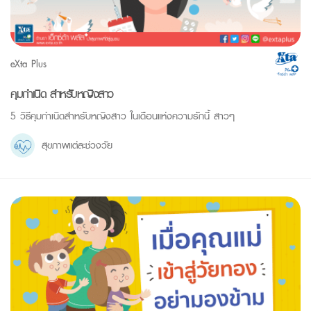
eXta Plus
คุมกำเนิด สำหรับหญิงสาว
5 วิธีคุมกำเนิดสำหรับหญิงสาว ในเดือนแห่งความรักนี้ สาวๆ
สุขภาพแต่ละช่วงวัย