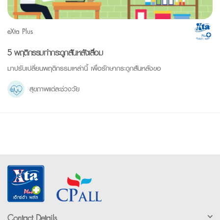
eXta Plus
5 พฤติกรรมทำกระดูกสันหลังเสื่อม
มาปรับเปลี่ยนพฤติกรรมเหล่านี้ เพื่อรักษากระดูกสันหลังขอ
สุขภาพแต่ละช่วงวัย
Contact Details