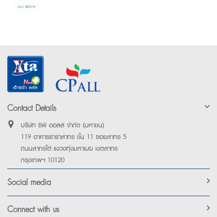
Contact Details
บริษัท ซีพี ออลล์ จำกัด (มหาชน)
119 อาคารธาราสาทร ชั้น 11 ซอยสาทร 5
ถนนสาทรใต้ แขวงทุ่งมหาเมฆ เขตสาทร
กรุงเทพฯ 10120
Social media
Connect with us