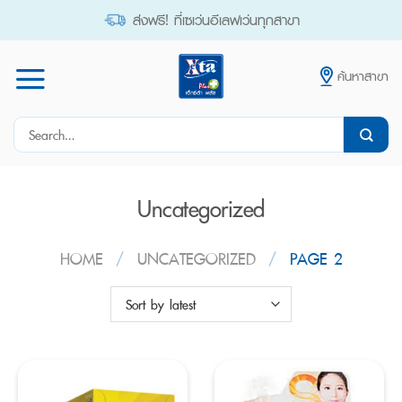
Skip
ส่งฟรี! ที่เซเว่นอีเลฟเว่นทุกสาขา
to
content
ค้นหาสาขา
Search
for:
Uncategorized
HOME
/
UNCATEGORIZED
/
PAGE 2