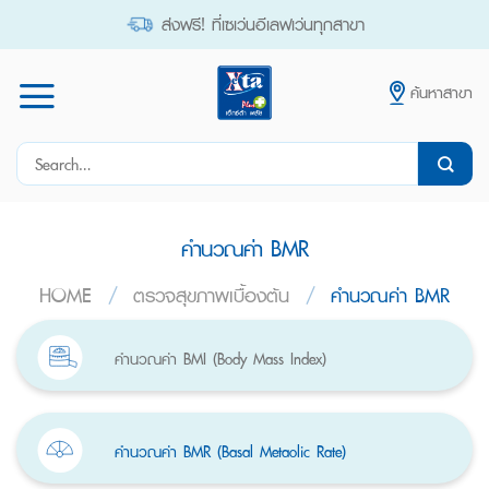
Skip
ส่งฟรี! ที่เซเว่นอีเลฟเว่นทุกสาขา
to
content
ค้นหาสาขา
Search
for:
คำนวณค่า BMR
HOME
/
ตรวจสุขภาพเบื้องต้น
/
คำนวณค่า BMR
คำนวณค่า BMI (Body Mass Index)
คำนวณค่า BMR (Basal Metaolic Rate)