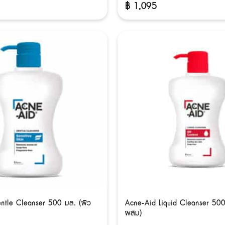
฿
1,095
ntle Cleanser 500 มล. (ผิว
Acne-Aid Liquid Cleanser 500
ผสม)