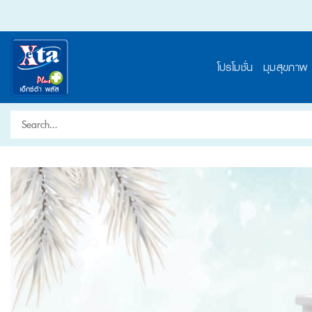
Skip
to
content
โปรโมชั่น
มุมสุขภาพ
Search
for: