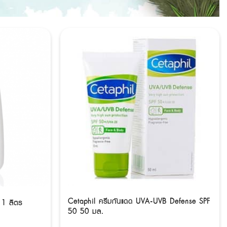
Cetaphil ครีมกันแดด UVA-UVB Defense SPF
 1 ลิตร
50 50 มล.