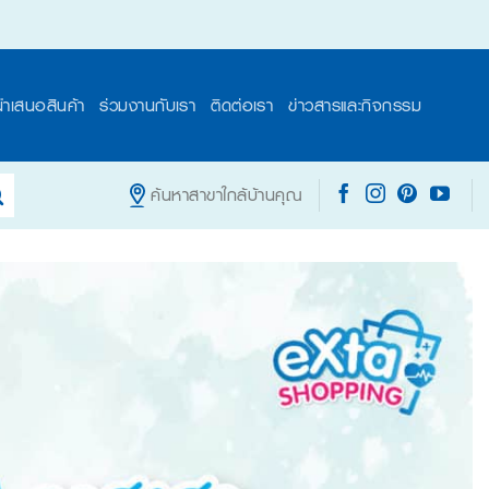
นำเสนอสินค้า
ร่วมงานกับเรา
ติดต่อเรา
ข่าวสารและกิจกรรม
ค้นหาสาขาใกล้บ้านคุณ