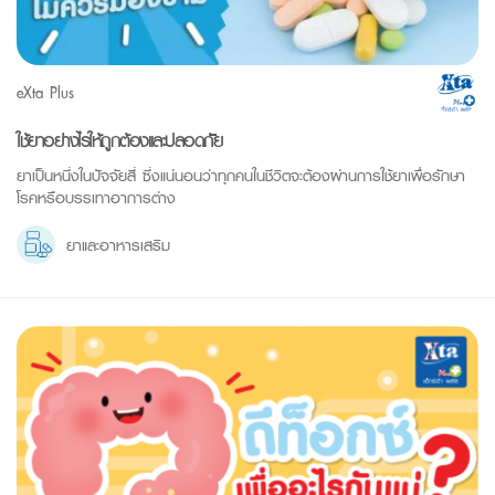
eXta Plus
ใช้ยาอย่างไรให้ถูกต้องและปลอดภัย
ยาเป็นหนึ่งในปัจจัยสี่ ซึ่งแน่นอนว่าทุกคนในชีวิตจะต้องผ่านการใช้ยาเพื่อรักษา
โรคหรือบรรเทาอาการต่าง
ยาและอาหารเสริม