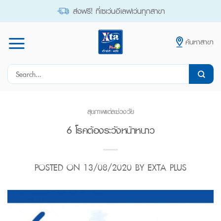
Skip
ส่งฟรี! ที่เซเว่นอีเลฟเว่นทุกสาขา
to
content
ค้นหาสาขา
Search
for:
สุขภาพแต่ละช่วงวัย
6 โรคต้องระวังหน้าหนาว
POSTED ON
13/08/2020
BY
EXTA PLUS