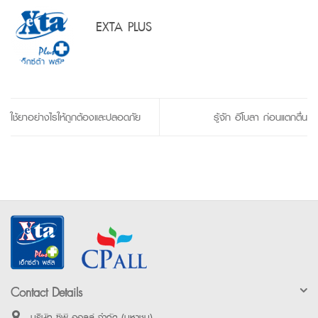
EXTA PLUS
ใช้ยาอย่างไรให้ถูกต้องและปลอดภัย
รู้จัก อีโบลา ก่อนแตกตื่น
Contact Details
บริษัท ซีพี ออลล์ จำกัด (มหาชน)