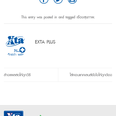
This entry was posted in and tagged
เรื่องสุขภาพ
.
EXTA PLUS
ล้างแผลสดให้ถูกวิธี
ใส่คอนแทคเลนส์ยังไงให้ถูกต้อง