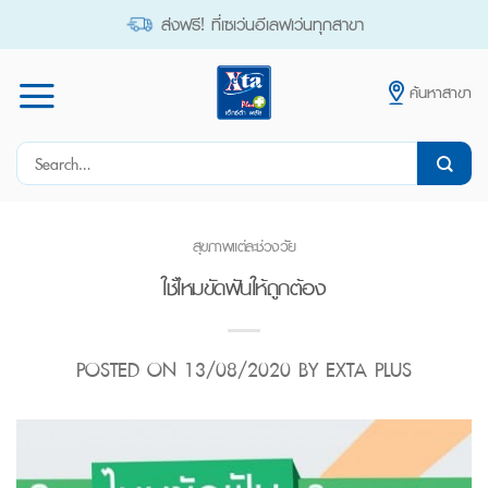
Skip
ส่งฟรี! ที่เซเว่นอีเลฟเว่นทุกสาขา
to
content
ค้นหาสาขา
Search
for:
สุขภาพแต่ละช่วงวัย
ใช้ไหมขัดฟันให้ถูกต้อง
POSTED ON
13/08/2020
BY
EXTA PLUS