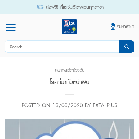
Skip
ส่งฟรี! ที่เซเว่นอีเลฟเว่นทุกสาขา
to
content
ค้นหาสาขา
Search
for:
สุขภาพแต่ละช่วงวัย
โรคที่มากับหน้าฝน
POSTED ON
13/08/2020
BY
EXTA PLUS