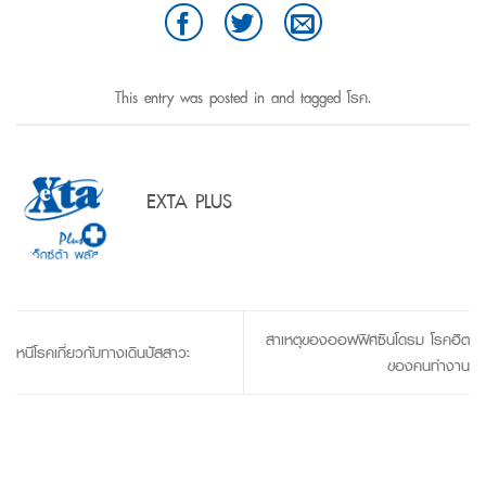
This entry was posted in and tagged
โรค
.
EXTA PLUS
สาเหตุของออฟฟิศซินโดรม โรคฮิต
หนีโรคเกี่ยวกับทางเดินปัสสาวะ
ของคนทำงาน