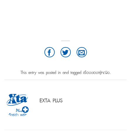
This entry was posted in and tagged
เรื่องของผู้หญิง
.
EXTA PLUS