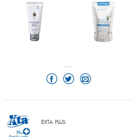
EXTA PLUS