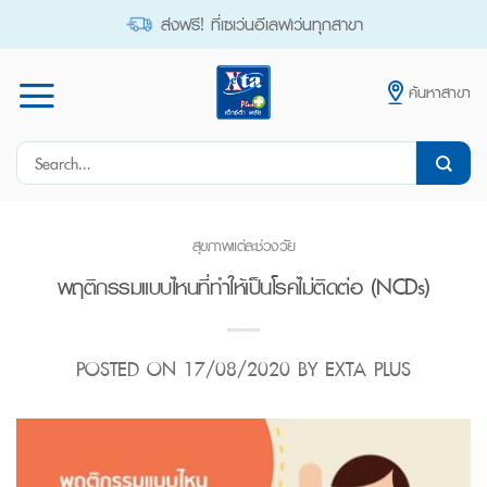
Skip
ส่งฟรี! ที่เซเว่นอีเลฟเว่นทุกสาขา
to
content
ค้นหาสาขา
Search
for:
สุขภาพแต่ละช่วงวัย
พฤติกรรมแบบไหนที่ทำให้เป็นโรคไม่ติดต่อ (NCDs)
POSTED ON
17/08/2020
BY
EXTA PLUS