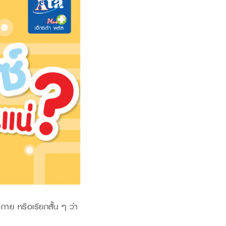
กาย หรือเรียกสั้น ๆ ว่า