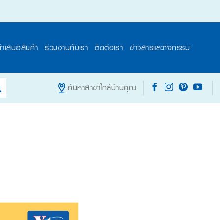
นำเสนอสินค้า
ร่วมงานกับเรา
ติดต่อเรา
ข่าวสารและกิจกรรม
ค้นหาสาขาใกล้บ้านคุณ