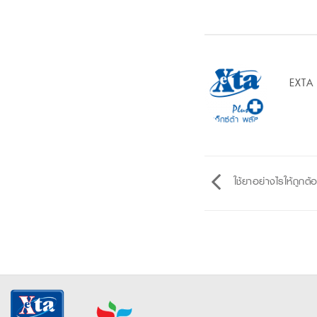
EXTA
ใช้ยาอย่างไรให้ถูกต