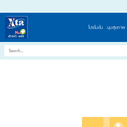
Skip
to
content
โปรโมชั่น
มุมสุขภาพ
Search
for: