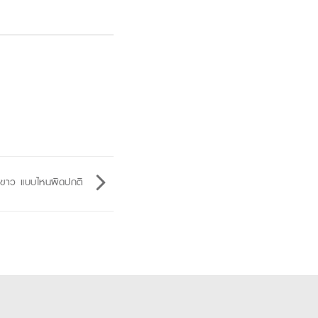
ขาว แบบไหนผิดปกติ