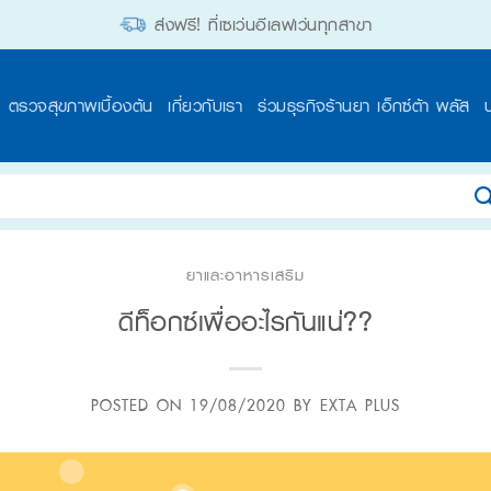
ส่งฟรี! ที่เซเว่นอีเลฟเว่นทุกสาขา
ตรวจสุขภาพเบื้องต้น
เกี่ยวกับเรา
ร่วมธุรกิจร้านยา เอ็กซ์ต้า พลัส
ยาและอาหารเสริม
ดีท็อกซ์เพื่ออะไรกันแน่??
POSTED ON
19/08/2020
BY
EXTA PLUS